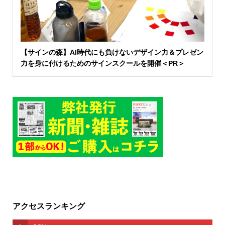
【サインの森】AI時代にも負けないデザイン力＆プレゼン
力を身に付けるためのサインスクールを開催＜PR＞
アクセスランキング