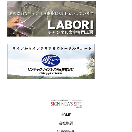
HOME
会社概要
出版物紹介