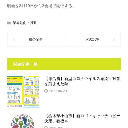
明会を8月19日から3会場で開催する。
業界動向・行政
関連記事一覧
【厚労省】新型コロナウイルス感染症対策
を踏まえた熱...
2022.06.23
【栃木県小山市】新ロゴ・キャッチコピー
決定、看板や...