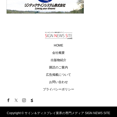
HOME
会社概要
出版物紹介
購読のご案内
広告掲載について
お問い合わせ
プライバシーポリシー
Copyright ©
サイン＆ディスプレイ業界の専門メディア SIGN NEWS SITE