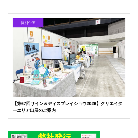
特別企画
【第67回サイン＆ディスプレイショウ2026】クリエイタ
ーエリア出展のご案内