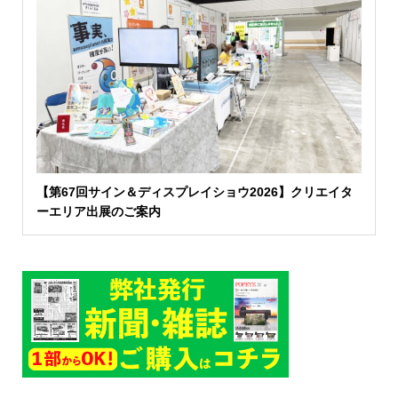
【第67回サイン＆ディスプレイショウ2026】クリエイタ
ーエリア出展のご案内