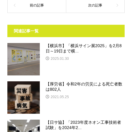
関連記事一覧
【横浜市】「横浜サイン展2025」を2月8
日～19日まで横...
2025.01.30
【厚労省】令和2年の労災による死亡者数
は802人
2021.05.25
【日サ協】「2023年度ネオン工事技術者
試験」を2024年2...