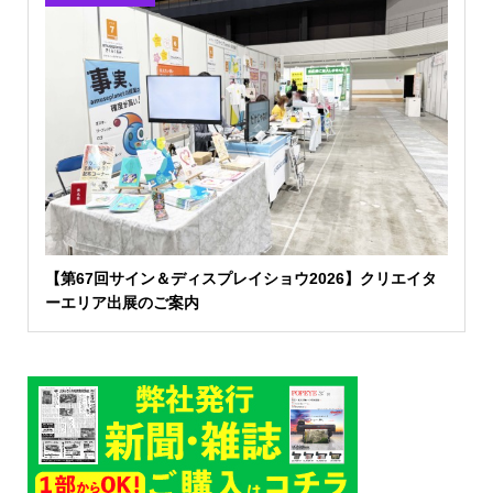
【第67回サイン＆ディスプレイショウ2026】クリエイタ
ーエリア出展のご案内