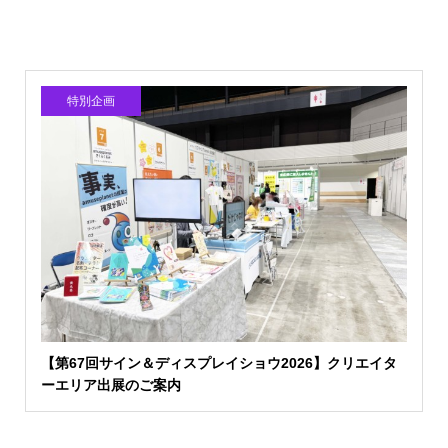
特別企画
【第67回サイン＆ディスプレイショウ2026】クリエイタ
ーエリア出展のご案内