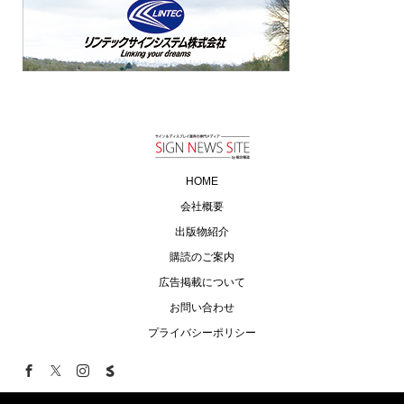
HOME
会社概要
出版物紹介
購読のご案内
広告掲載について
お問い合わせ
プライバシーポリシー