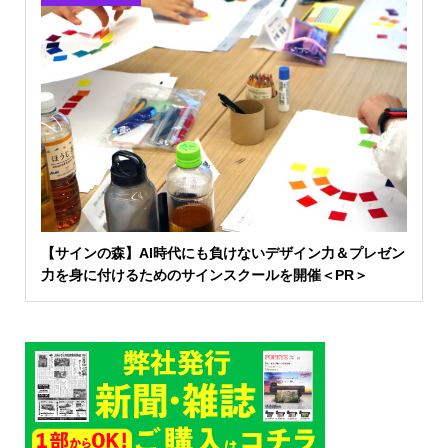
【サインの森】AI時代にも負けないデザイン力＆プレゼン
力を身に付けるためのサインスクールを開催＜PR＞