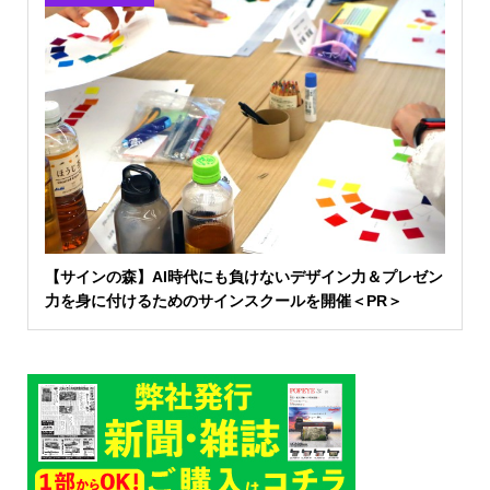
【サインの森】AI時代にも負けないデザイン力＆プレゼン
力を身に付けるためのサインスクールを開催＜PR＞