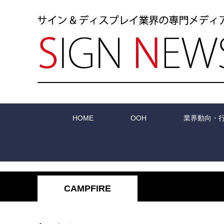
HOME
OOH
業界動向・
CAMPFIRE