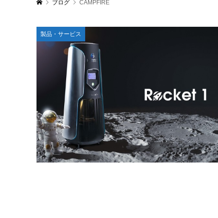
ブログ
CAMPFIRE
製品・サービス