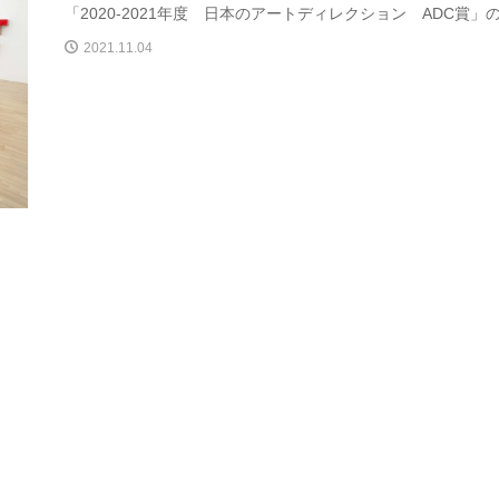
「2020-2021年度 日本のアートディレクション ADC賞」の受
2021.11.04