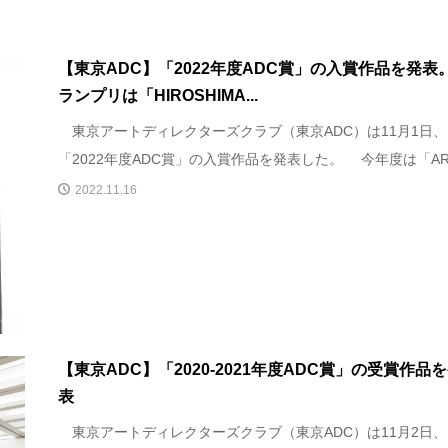
【東京ADC】「2022年度ADC賞」の入賞作品を発表
ランプリは「HIROSHIMA...
東京アートディレクターズクラブ（東京ADC）は11月1日、
「2022年度ADC賞」の入賞作品を発表した。 今年度は「ART 
2022.11.16
【東京ADC】「2020-2021年度ADC賞」の受賞作品
表
東京アートディレクターズクラブ（東京ADC）は11月2日、