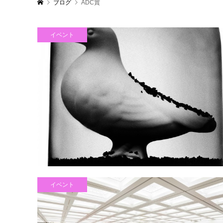
ブログ
ADC賞
イベント
イベント