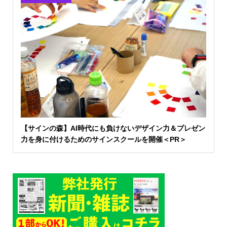
【サインの森】AI時代にも負けないデザイン力＆プレゼン
力を身に付けるためのサインスクールを開催＜PR＞