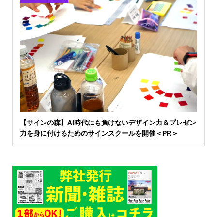
【サインの森】AI時代にも負けないデザイン力＆プレゼン
力を身に付けるためのサインスクールを開催＜PR＞