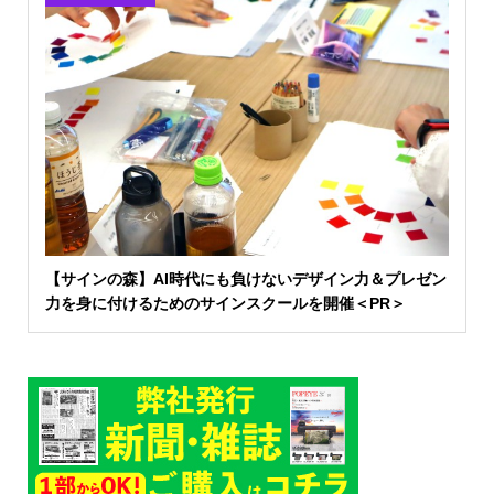
【サインの森】AI時代にも負けないデザイン力＆プレゼン
力を身に付けるためのサインスクールを開催＜PR＞