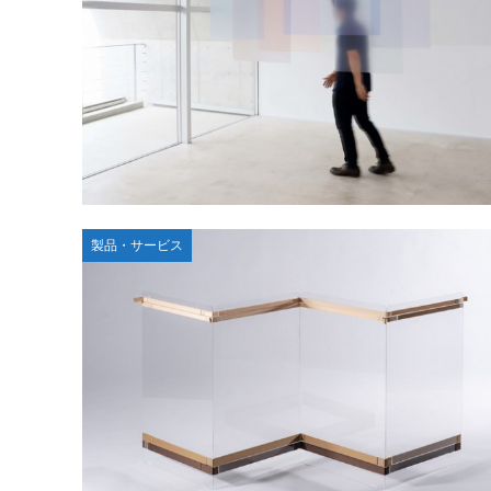
製品・サービス