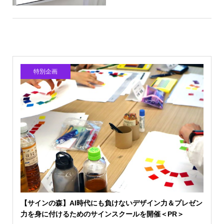
特別企画
【サインの森】AI時代にも負けないデザイン力＆プレゼン
力を身に付けるためのサインスクールを開催＜PR＞