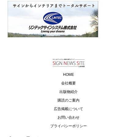
HOME
会社概要
出版物紹介
購読のご案内
広告掲載について
お問い合わせ
プライバシーポリシー