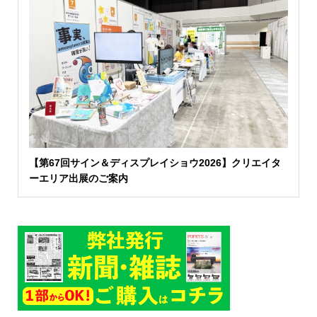
【第67回サイン＆ディスプレイショウ2026】クリエイタ
ーエリア出展のご案内