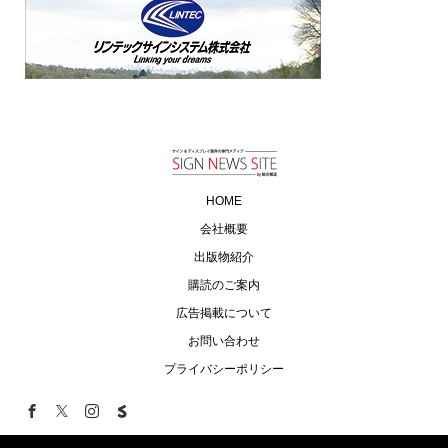
HOME
会社概要
出版物紹介
購読のご案内
広告掲載について
お問い合わせ
プライバシーポリシー