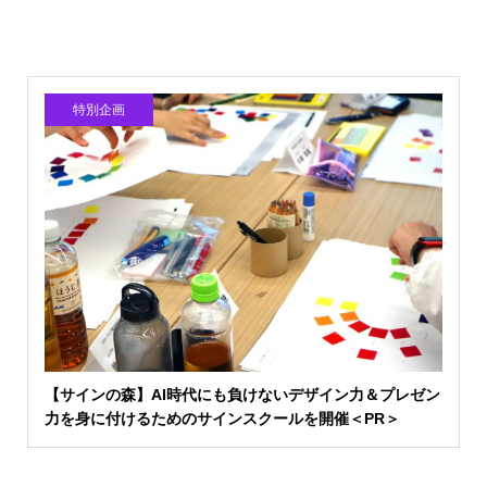
特別企画
【サインの森】AI時代にも負けないデザイン力＆プレゼン
力を身に付けるためのサインスクールを開催＜PR＞