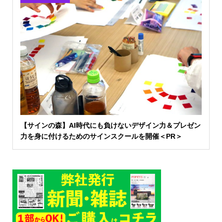
【サインの森】AI時代にも負けないデザイン力＆プレゼン
力を身に付けるためのサインスクールを開催＜PR＞