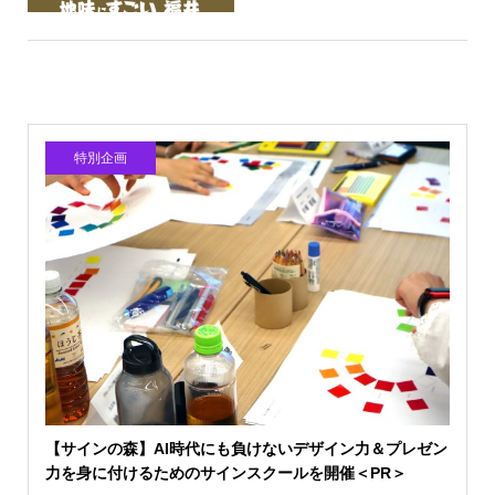
特別企画
【サインの森】AI時代にも負けないデザイン力＆プレゼン
力を身に付けるためのサインスクールを開催＜PR＞