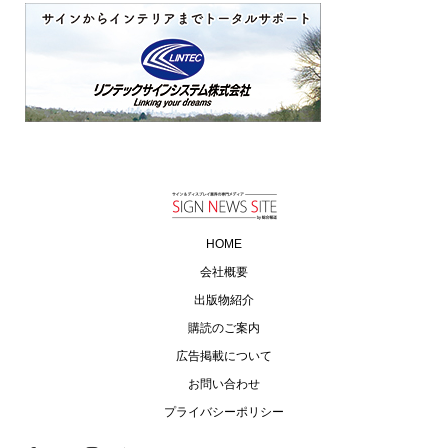
HOME
会社概要
出版物紹介
購読のご案内
広告掲載について
お問い合わせ
プライバシーポリシー