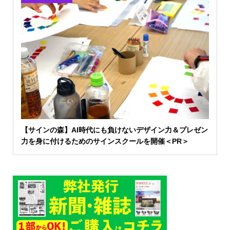
【サインの森】AI時代にも負けないデザイン力＆プレゼン
力を身に付けるためのサインスクールを開催＜PR＞