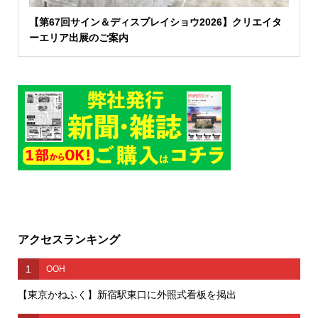
【第67回サイン＆ディスプレイショウ2026】クリエイタ
ーエリア出展のご案内
アクセスランキング
1
OOH
【東京かねふく】新宿駅東口に外照式看板を掲出