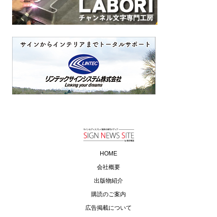
HOME
会社概要
出版物紹介
購読のご案内
広告掲載について