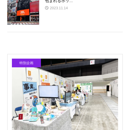
包まれるポッ...
2023.11.14
特別企画