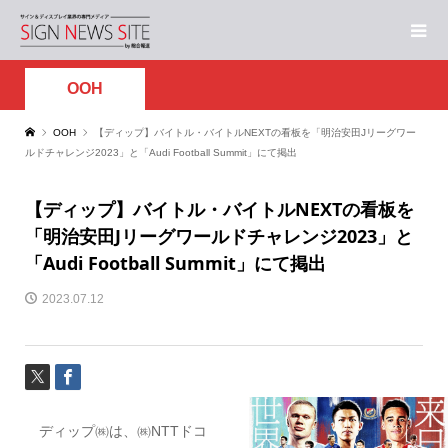
OOH
OOH
【ディップ】バイトル・バイトルNEXTの看板を「明治安田Jリーグワー
ルドチャレンジ2023」と「Audi Football Summit」にて掲出
【ディップ】バイトル・バイトルNEXTの看板を
「明治安田Jリーグワールドチャレンジ2023」と
「Audi Football Summit」にて掲出
2023.07.12
ディップ㈱は、㈱NTTドコ