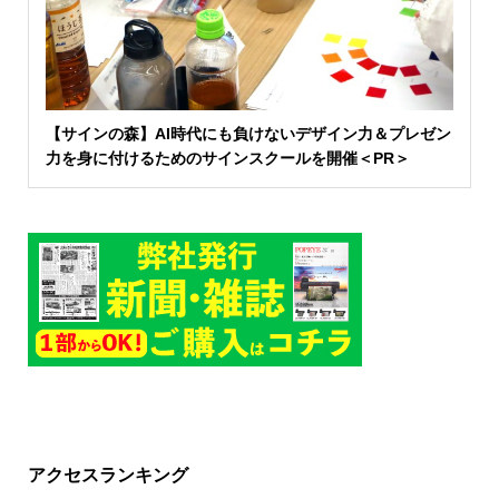
【サインの森】AI時代にも負けないデザイン力＆プレゼン
力を身に付けるためのサインスクールを開催＜PR＞
アクセスランキング