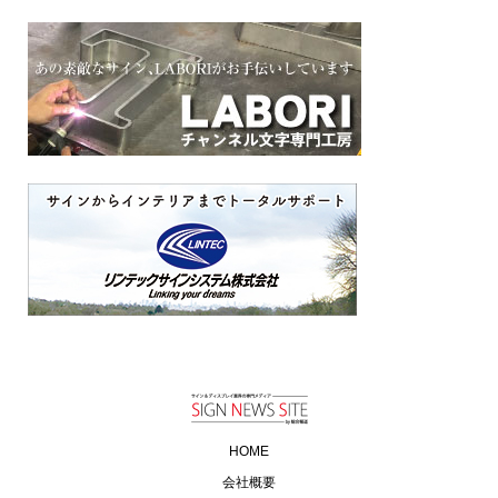
HOME
会社概要