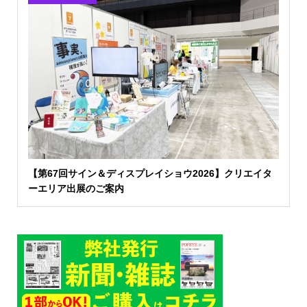
【第67回サイン＆ディスプレイショウ2026】クリエイタ
ーエリア出展のご案内