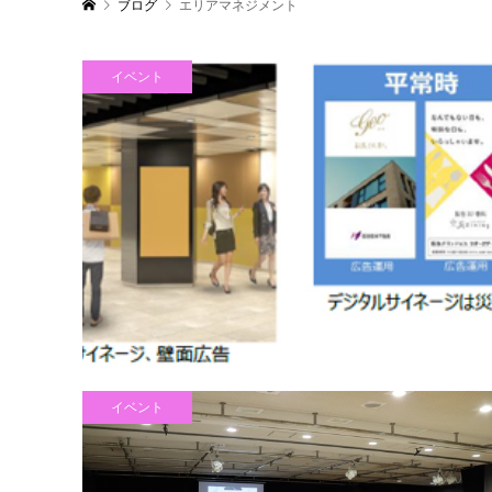
ブログ
エリアマネジメント
イベント
イベント