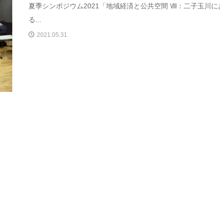
夏季シンポジウム2021「地域経済と公共空間 Ⅷ：二子玉川に
る...
2021.05.31