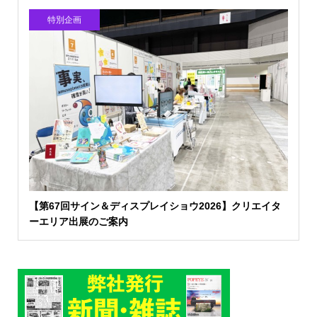
特別企画
【第67回サイン＆ディスプレイショウ2026】クリエイタ
ーエリア出展のご案内