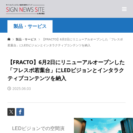
製品・サービス
製品・サービス
【FRACTO】6月2日にリニューアルオープンした「フレスポ
若葉台」にLEDビジョンとインタラクティブコンテンツを納入
【FRACTO】6月2日にリニューアルオープンした
「フレスポ若葉台」にLEDビジョンとインタラク
ティブコンテンツを納入
2025.06.03
LEDビジョンでの空間演