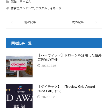
製品・サービス
体験型コンテンツ
,
デジタルサイネージ
関連記事一覧
【ハーヴィッド】ドローンを活用した屋外
広告物の赤外...
2022.12.05
【ダイテック】「ITreview Grid Award
2023 Fall」にて...
2023.10.25