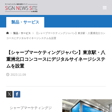
製品・サービス
製品・サービス
【シャープマーケティングジャパン】東京駅・八重洲北口コン
コースにデジタルサイネージシステムを設置
【シャープマーケティングジャパン】東京駅・八
重洲北口コンコースにデジタルサイネージシステ
ムを設置
2023.11.09
シャープマーケティングジ