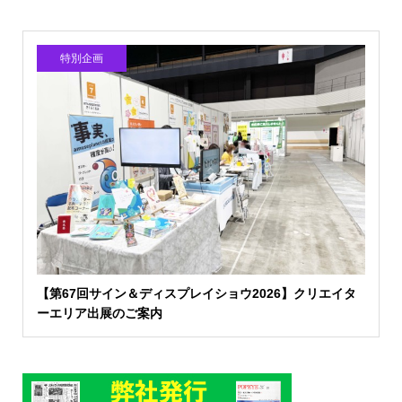
特別企画
【第67回サイン＆ディスプレイショウ2026】クリエイタ
ーエリア出展のご案内