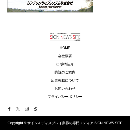
HOME
会社概要
出版物紹介
購読のご案内
広告掲載について
お問い合わせ
プライバシーポリシー
Copyright ©
サイン＆ディスプレイ業界の専門メディア SIGN NEWS SITE