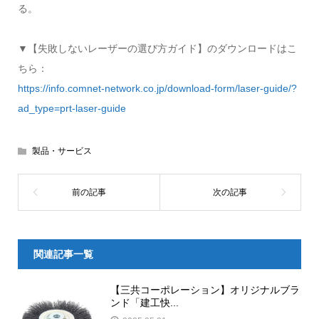
る。
▼【失敗しないレーザーの選び方ガイド】のダウンロードはこ
ちら：
https://info.comnet-network.co.jp/download-form/laser-guide/?
ad_type=prt-laser-guide
製品・サービス
関連記事一覧
【三共コーポレーション】オリジナルブラ
ンド「建工快...