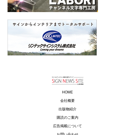
HOME
会社概要
出版物紹介
購読のご案内
広告掲載について
お問い合わせ