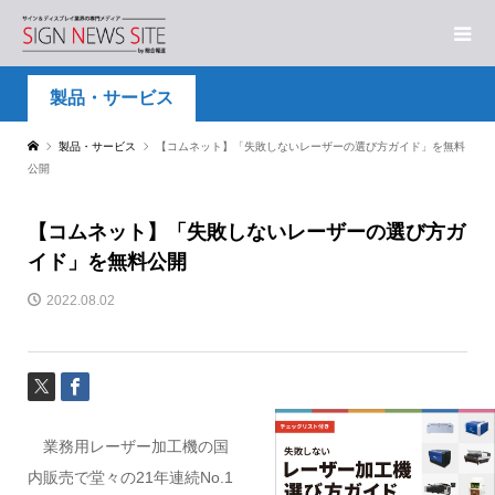
製品・サービス
製品・サービス
【コムネット】「失敗しないレーザーの選び方ガイド」を無料
公開
【コムネット】「失敗しないレーザーの選び方ガ
イド」を無料公開
2022.08.02
業務用レーザー加工機の国
内販売で堂々の21年連続No.1