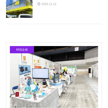
2025.11.12
特別企画