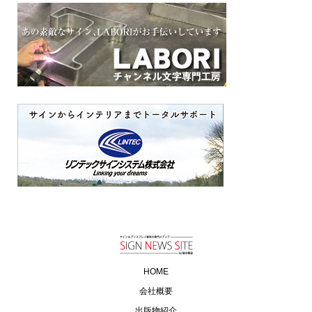
HOME
会社概要
出版物紹介