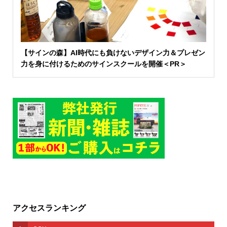
【サインの森】AI時代にも負けないデザイン力＆プレゼン
力を身に付けるためのサインスクールを開催＜PR＞
アクセスランキング