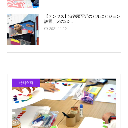
【テンワス】渋谷駅至近のビルにビジョン
設置、犬の3D...
2021.11.12
特別企画