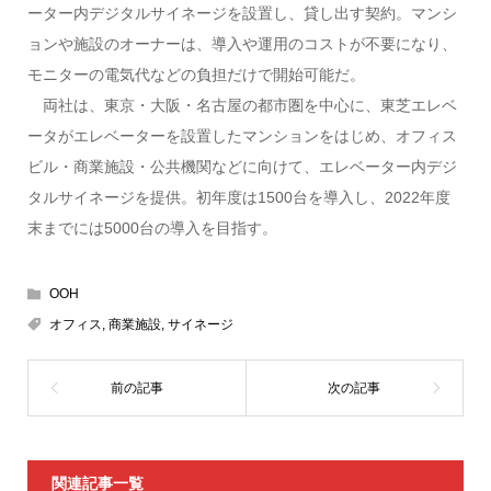
ーター内デジタルサイネージを設置し、貸し出す契約。マンシ
ョンや施設のオーナーは、導入や運用のコストが不要になり、
モニターの電気代などの負担だけで開始可能だ。
両社は、東京・大阪・名古屋の都市圏を中心に、東芝エレベ
ータがエレベーターを設置したマンションをはじめ、オフィス
ビル・商業施設・公共機関などに向けて、エレベーター内デジ
タルサイネージを提供。初年度は1500台を導入し、2022年度
末までには5000台の導入を目指す。
OOH
オフィス
,
商業施設
,
サイネージ
関連記事一覧