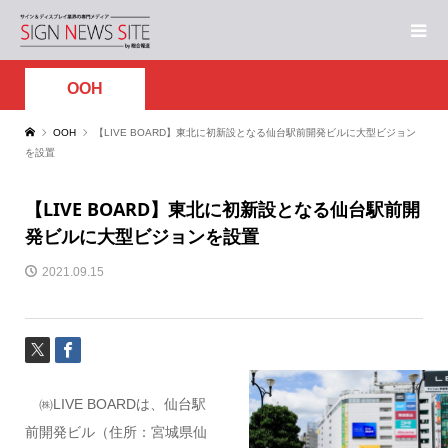
OOH
OOH
【LIVE BOARD】東北に初新設となる仙台駅前開発ビルに大型ビジョン
を設置
【LIVE BOARD】東北に初新設となる仙台駅前開
発ビルに大型ビジョンを設置
2021.09.15
㈱LIVE BOARDは、仙台駅
前開発ビル（住所：宮城県仙