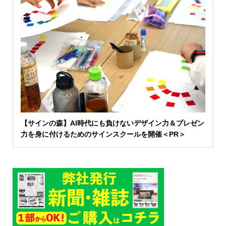
【サインの森】AI時代にも負けないデザイン力＆プレゼン
力を身に付けるためのサインスクールを開催＜PR＞