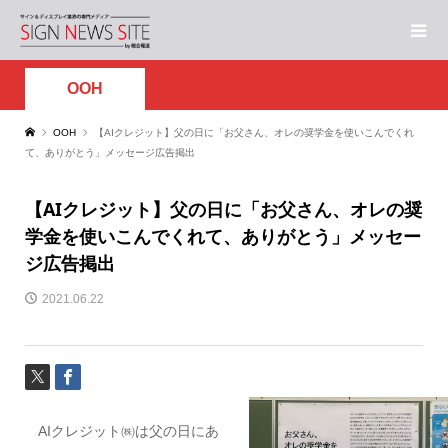
OOH
OOH
【AIクレジット】父の日に「お父さん、オレの奨学金を使いこんでくれ
て、ありがとう」メッセージ広告掲出
【AIクレジット】父の日に「お父さん、オレの奨
学金を使いこんでくれて、ありがとう」メッセー
ジ広告掲出
2021.06.22
AIクレジット㈱は父の日にあ