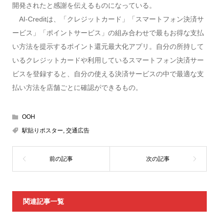
開発されたと感謝を伝えるものになっている。
AI-Creditは、「クレジットカード」「スマートフォン決済サ
ービス」「ポイントサービス」の組み合わせで最もお得な支払
い方法を提示するポイント還元最大化アプリ。自分の所持して
いるクレジットカードや利用しているスマートフォン決済サー
ビスを登録すると、自分の使える決済サービスの中で最適な支
払い方法を店舗ごとに確認ができるもの。
OOH
駅貼りポスター
,
交通広告
関連記事一覧