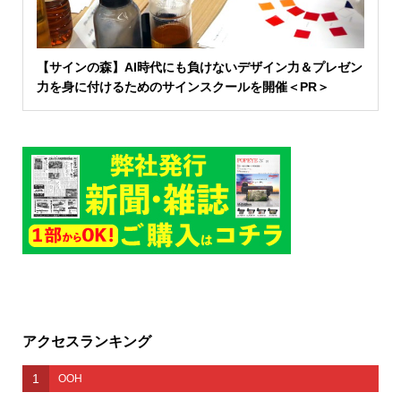
【サインの森】AI時代にも負けないデザイン力＆プレゼン
力を身に付けるためのサインスクールを開催＜PR＞
アクセスランキング
1
OOH