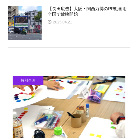
【長田広告】大阪・関西万博のPR動画を
全国で放映開始
2025.04.21
特別企画