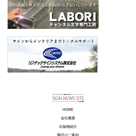
HOME
会社概要
出版物紹介
購読のご案内