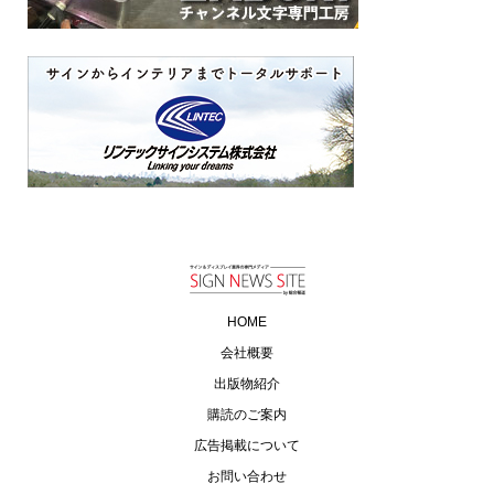
HOME
会社概要
出版物紹介
購読のご案内
広告掲載について
お問い合わせ