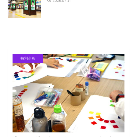
2026.07.14
特別企画