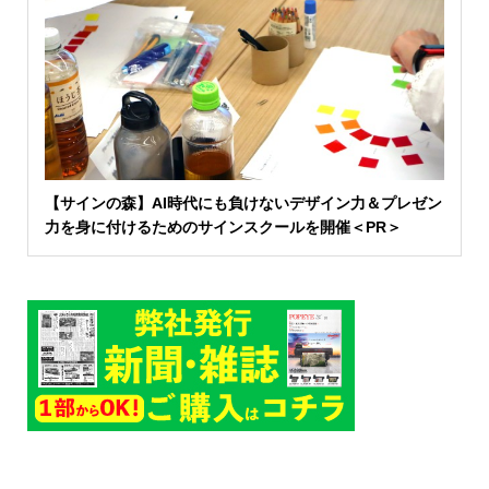
【サインの森】AI時代にも負けないデザイン力＆プレゼン
力を身に付けるためのサインスクールを開催＜PR＞