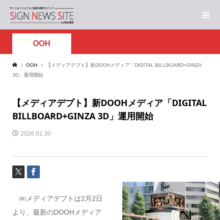
OOH
OOH
【メディアデプト】新DOOHメディア「DIGITAL BILLBOARD+GINZA
3D」運用開始
【メディアデプト】新DOOHメディア「DIGITAL
BILLBOARD+GINZA 3D」運用開始
2026.01.30
㈱メディアデプトは2月2日
より、最新のDOOHメディア