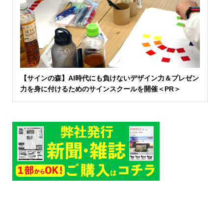
【サインの森】AI時代にも負けないデザイン力＆プレゼン
力を身に付けるためのサインスクールを開催＜PR＞