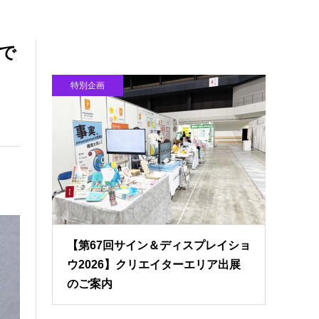
で
特別企画
【第67回サイン＆ディスプレイショ
ウ2026】クリエイターエリア出展
のご案内