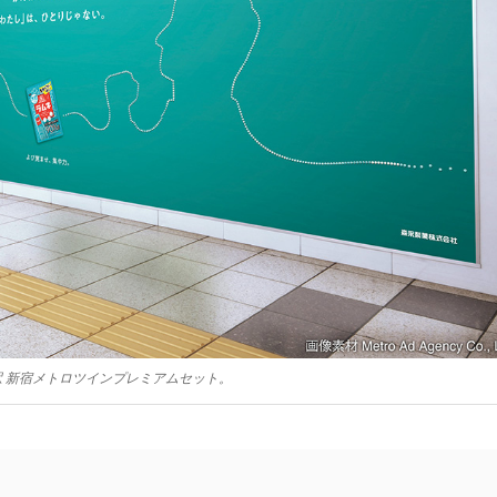
 新宿メトロツインプレミアムセット。