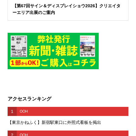
【第67回サイン＆ディスプレイショウ2026】クリエイタ
ーエリア出展のご案内
アクセスランキング
1
OOH
【東京かねふく】新宿駅東口に外照式看板を掲出
2
OOH