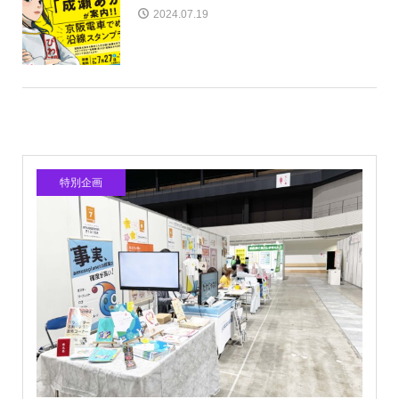
2024.07.19
特別企画