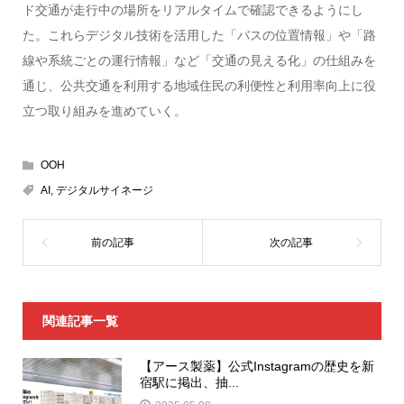
ド交通が走行中の場所をリアルタイムで確認できるようにし
た。これらデジタル技術を活用した「バスの位置情報」や「路
線や系統ごとの運行情報」など「交通の見える化」の仕組みを
通じ、公共交通を利用する地域住民の利便性と利用率向上に役
立つ取り組みを進めていく。
OOH
AI
,
デジタルサイネージ
関連記事一覧
【アース製薬】公式Instagramの歴史を新
宿駅に掲出、抽...