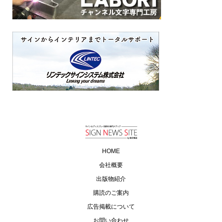
HOME
会社概要
出版物紹介
購読のご案内
広告掲載について
お問い合わせ