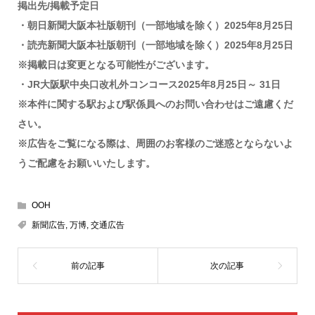
掲出先/掲載予定日
・朝日新聞大阪本社版朝刊（一部地域を除く）2025年8月25日
・読売新聞大阪本社版朝刊（一部地域を除く）2025年8月25日
※掲載日は変更となる可能性がございます。
・JR
大阪駅中央口改札外コンコース2025年8月25日～ 31日
※本件に関する駅および駅係員へのお問い合わせはご遠慮くだ
さい。
※広告をご覧になる際は、周囲のお客様のご迷惑とならないよ
うご配慮をお願いいたします。
OOH
新聞広告
,
万博
,
交通広告