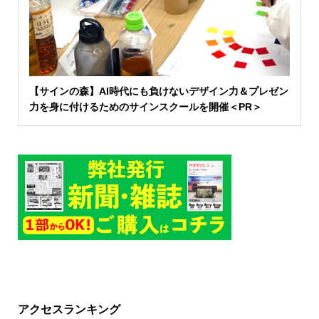
【サインの森】AI時代にも負けないデザイン力＆プレゼン
力を身に付けるためのサインスクールを開催＜PR＞
アクセスランキング