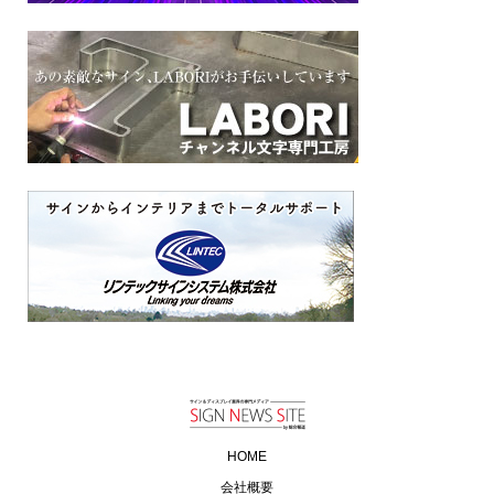
HOME
会社概要