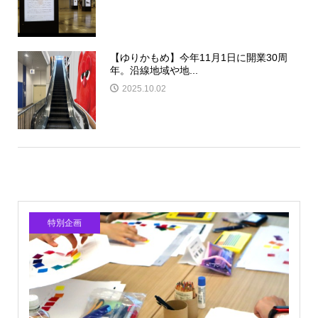
【ゆりかもめ】今年11月1日に開業30周
年。沿線地域や地...
2025.10.02
特別企画