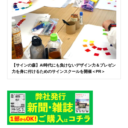
【サインの森】AI時代にも負けないデザイン力＆プレゼン
力を身に付けるためのサインスクールを開催＜PR＞