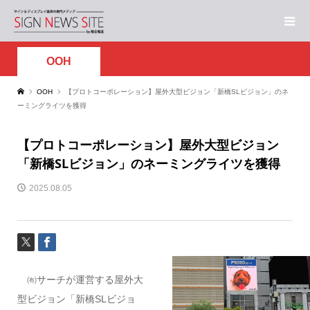
OOH
OOH
【プロトコーポレーション】屋外大型ビジョン「新橋SLビジョン」のネ
ーミングライツを獲得
【プロトコーポレーション】屋外大型ビジョン
「新橋SLビジョン」のネーミングライツを獲得
2025.08.05
㈲サーチが運営する屋外大
型ビジョン「新橋SLビジョ