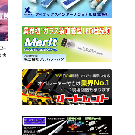
広告
冒険