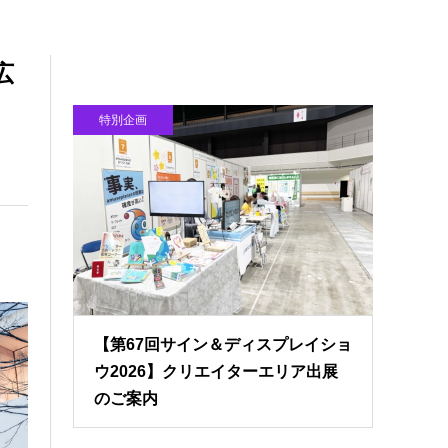
広
特別企画
【第67回サイン＆ディスプレイショ
ウ2026】クリエイターエリア出展
のご案内