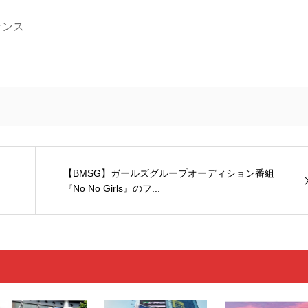
ランス
【BMSG】ガールズグループオーディション番組
『No No Girls』のフ...