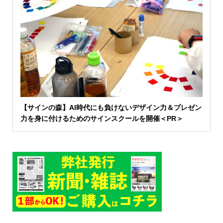
【サインの森】AI時代にも負けないデザイン力＆プレゼン
力を身に付けるためのサインスクールを開催＜PR＞