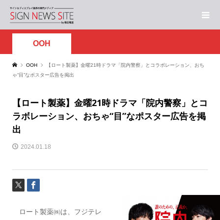
OOH
OOH
【ロート製薬】金曜21時ドラマ「院内警察」とコラボレーション、おち
ゃ“目”なポスター広告を掲出
【ロート製薬】金曜21時ドラマ「院内警察」とコ
ラボレーション、おちゃ“目”なポスター広告を掲
出
2024.01.18
ロート製薬㈱は、フジテレ