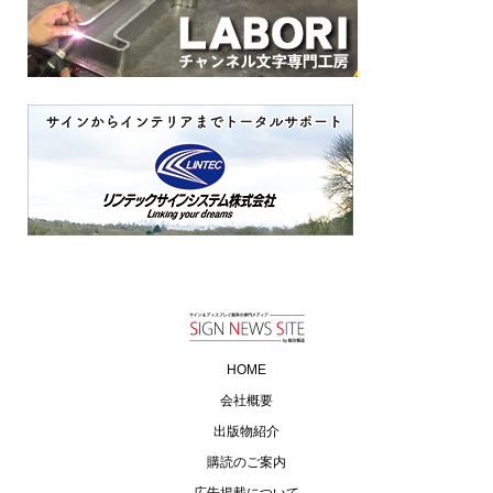
HOME
会社概要
出版物紹介
購読のご案内