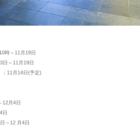
0時～11月19日
3日～11月19日
：11月14日(予定)
～12月4日
4日
3日～12 月4日