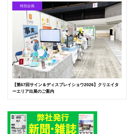
特別企画
【第67回サイン＆ディスプレイショウ2026】クリエイタ
ーエリア出展のご案内