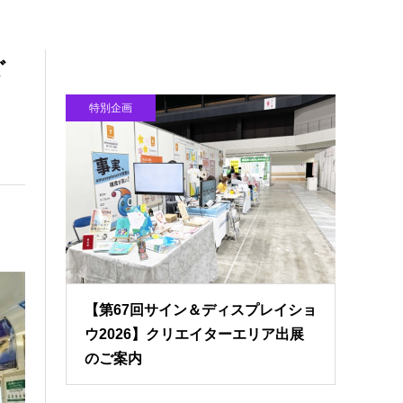
ぐ
特別企画
【第67回サイン＆ディスプレイショ
ウ2026】クリエイターエリア出展
のご案内