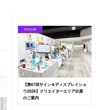
特別企画
【第67回サイン＆ディスプレイショ
ウ2026】クリエイターエリア出展
のご案内