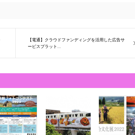
を
【電通】クラウドファンディングを活用した広告サ
ービスプラット...