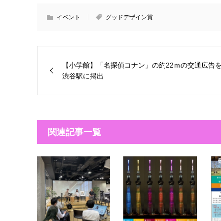
イベント
グッドデザイン賞
【小学館】「名探偵コナン」の約22ｍの交通広告
渋谷駅に掲出
関連記事一覧