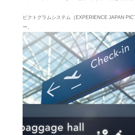
ピクトグラムシステム［EXPERIENCE JAPAN
ー。