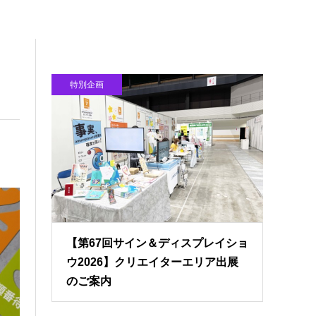
特別企画
【第67回サイン＆ディスプレイショ
ウ2026】クリエイターエリア出展
のご案内