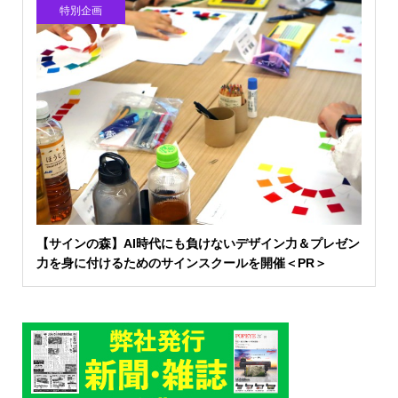
特別企画
【サインの森】AI時代にも負けないデザイン力＆プレゼン
力を身に付けるためのサインスクールを開催＜PR＞