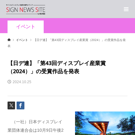
イベント
イベント
【日デ連】「第43回ディスプレイ産業賞（2024）」の受賞作品を発
表
【日デ連】「第43回ディスプレイ産業賞
（2024）」の受賞作品を発表
2024.10.25
（一社）日本ディスプレイ
業団体連合会は10月9日午後2