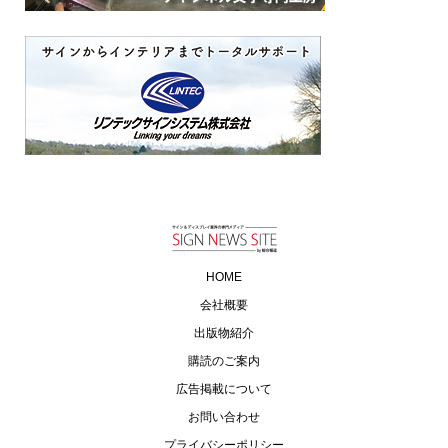
HOME
会社概要
出版物紹介
購読のご案内
広告掲載について
お問い合わせ
プライバシーポリシー