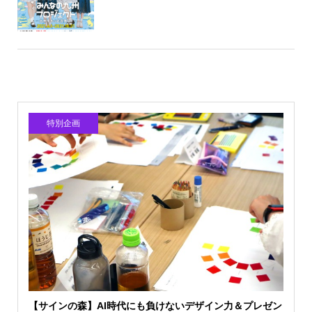
特別企画
【サインの森】AI時代にも負けないデザイン力＆プレゼン