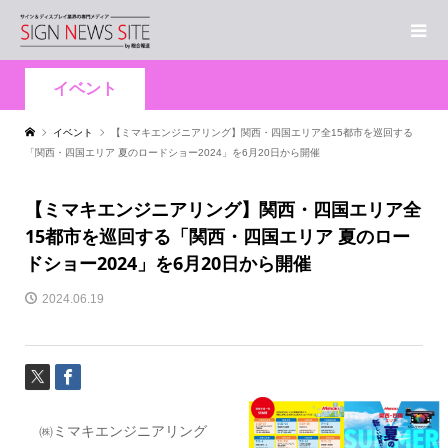
イベント
イベント
【ミマキエンジニアリング】関西・四国エリア全15都市を巡回する
「関西・四国エリア 夏のロードショー2024」を6月20日から開催
【ミマキエンジニアリング】関西・四国エリア全
15都市を巡回する「関西・四国エリア 夏のロー
ドショー2024」を6月20日から開催
2024.06.19
㈱ミマキエンジニアリング