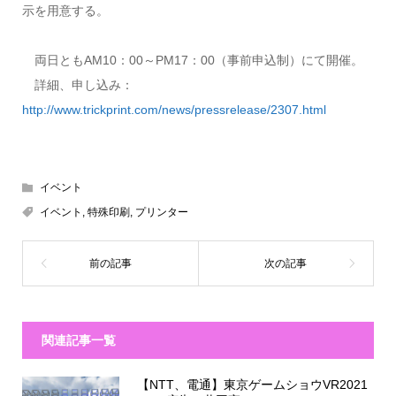
示を用意する。
両日ともAM10：00～PM17：00（事前申込制）にて開催。
詳細、申し込み：
http://www.trickprint.com/news/pressrelease/2307.html
イベント
イベント
,
特殊印刷
,
プリンター
関連記事一覧
【NTT、電通】東京ゲームショウVR2021