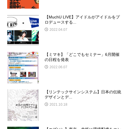
【MuchU LIVE】アイドルがアイドルをプ
ロデュースする...
2022.04.07
【ミマキ】「どこでもセミナー」6月開催
の日程を発表
2022.06.07
【リンテックサインシステム】日本の伝統
デザインとデ...
2021.10.18