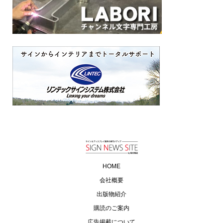
HOME
会社概要
出版物紹介
購読のご案内
広告掲載について