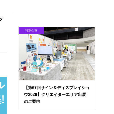
ッ
特別企画
【第67回サイン＆ディスプレイショ
ウ2026】クリエイターエリア出展
のご案内