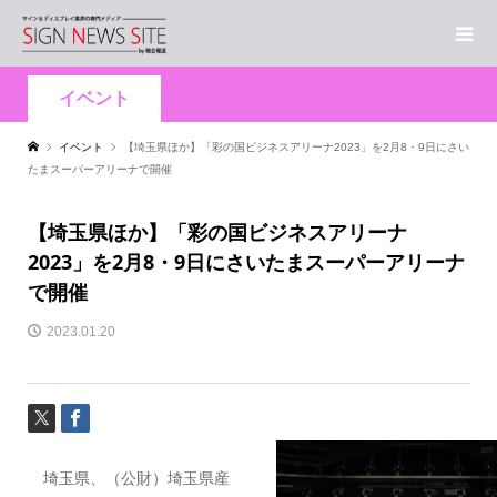
イベント
イベント
【埼玉県ほか】「彩の国ビジネスアリーナ2023」を2月8・9日にさい
たまスーパーアリーナで開催
【埼玉県ほか】「彩の国ビジネスアリーナ
2023」を2月8・9日にさいたまスーパーアリーナ
で開催
2023.01.20
埼玉県、（公財）埼玉県産