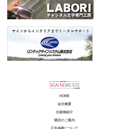
HOME
会社概要
出版物紹介
購読のご案内
広告掲載について