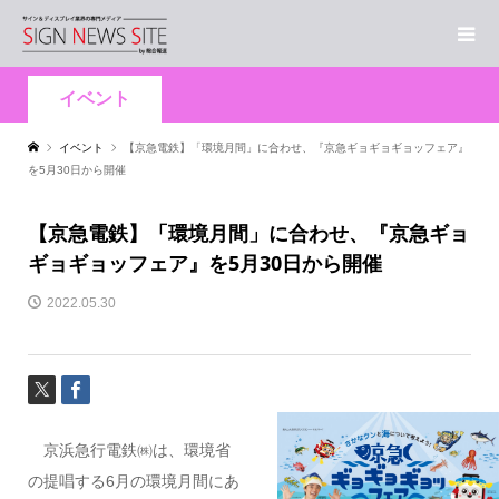
イベント
イベント
【京急電鉄】「環境月間」に合わせ、『京急ギョギョギョッフェア』
を5月30日から開催
【京急電鉄】「環境月間」に合わせ、『京急ギョ
ギョギョッフェア』を5月30日から開催
2022.05.30
京浜急行電鉄㈱は、環境省
の提唱する6月の環境月間にあ