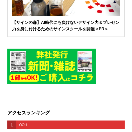
【サインの森】AI時代にも負けないデザイン力＆プレゼン
力を身に付けるためのサインスクールを開催＜PR＞
アクセスランキング
1
OOH