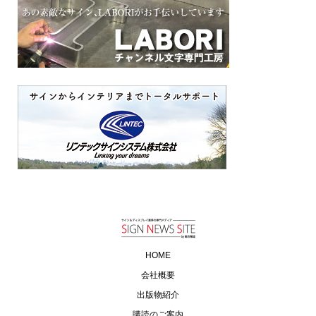
HOME
会社概要
出版物紹介
購読のご案内