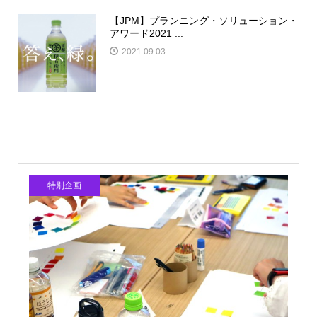
【JPM】プランニング・ソリューション・
アワード2021 ...
2021.09.03
特別企画